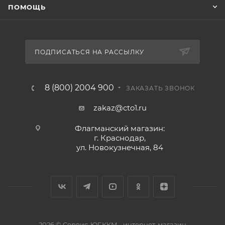
ПОМОЩЬ
ПОДПИСАТЬСЯ НА РАССЫЛКУ
8 (800) 2004 900
ЗАКАЗАТЬ ЗВОНОК
zakaz@cto1.ru
Флагманский магазин:
г. Краснодар,
ул. Новокузнечная, 84
2026 © Сервис-ЮГ-ККМ - интернет-магазин