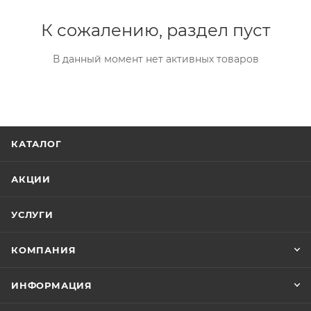
К сожалению, раздел пуст
В данный момент нет активных товаров
КАТАЛОГ
АКЦИИ
УСЛУГИ
КОМПАНИЯ
ИНФОРМАЦИЯ