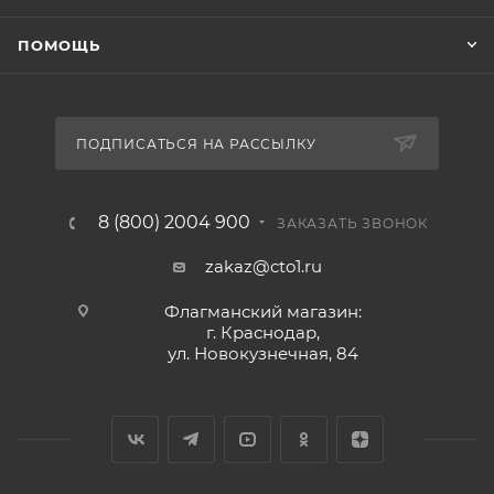
ПОМОЩЬ
ПОДПИСАТЬСЯ НА РАССЫЛКУ
8 (800) 2004 900
ЗАКАЗАТЬ ЗВОНОК
zakaz@cto1.ru
Флагманский магазин:
г. Краснодар,
ул. Новокузнечная, 84