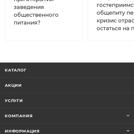
гостеприимс
заведения
общепиту пе
общественного
кризис отра
питания?
остаться на 
КАТАЛОГ
АКЦИИ
УСЛУГИ
КОМПАНИЯ
ИНФОРМАЦИЯ