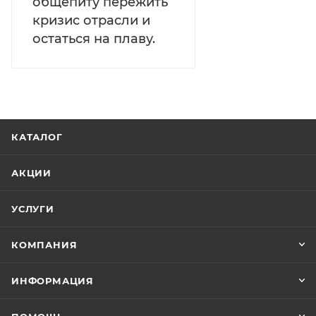
общепиту пережить
кризис отрасли и
остаться на плаву.
КАТАЛОГ
АКЦИИ
УСЛУГИ
КОМПАНИЯ
ИНФОРМАЦИЯ