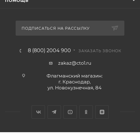
ПОМОЩЬ
ПОДПИСАТЬСЯ НА РАССЫЛКУ
8 (800) 2004 900
ЗАКАЗАТЬ ЗВОНОК
zakaz@cto1.ru
Флагманский магазин:
г. Краснодар,
ул. Новокузнечная, 84
2026 © Сервис-ЮГ-ККМ - интернет-магазин