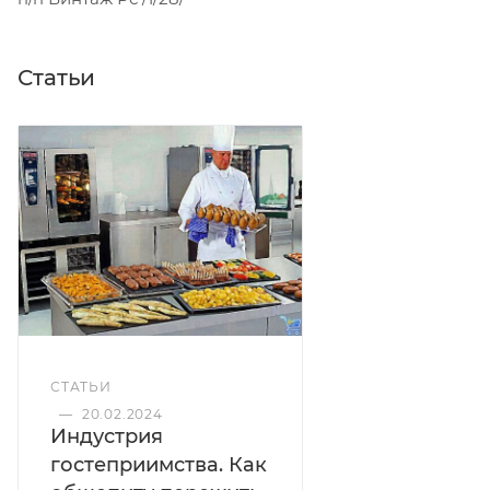
Статьи
СТАТЬИ
—
20.02.2024
Индустрия
гостеприимства. Как