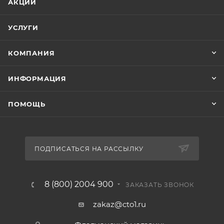
АКЦИИ
УСЛУГИ
КОМПАНИЯ
ИНФОРМАЦИЯ
ПОМОЩЬ
ПОДПИСАТЬСЯ НА РАССЫЛКУ
8 (800) 2004 900
ЗАКАЗАТЬ ЗВОНОК
zakaz@cto1.ru