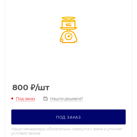
800
₽
/шт
Под заказ
Нашли дешевле?
ПОД ЗАКАЗ
Наши менеджеры обязательно свяжутся с вами и уточнят
условия заказа