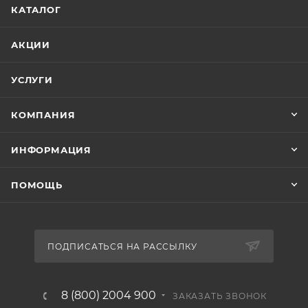
КАТАЛОГ
АКЦИИ
УСЛУГИ
КОМПАНИЯ
ИНФОРМАЦИЯ
ПОМОЩЬ
ПОДПИСАТЬСЯ НА РАССЫЛКУ
8 (800) 2004 900
ЗАКАЗАТЬ ЗВОНОК