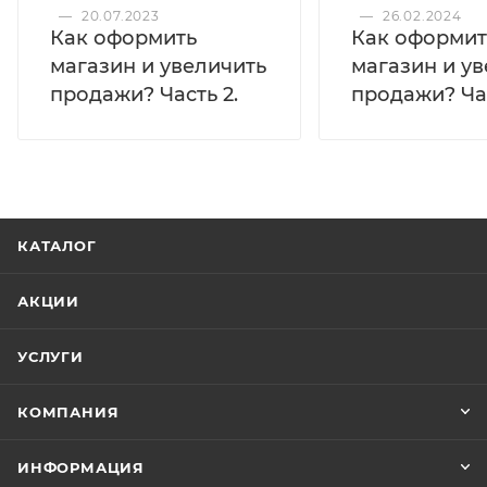
—
20.07.2023
—
26.02.2024
Как оформить
Как оформит
магазин и увеличить
магазин и у
продажи? Часть 2.
продажи? Час
КАТАЛОГ
АКЦИИ
УСЛУГИ
КОМПАНИЯ
ИНФОРМАЦИЯ