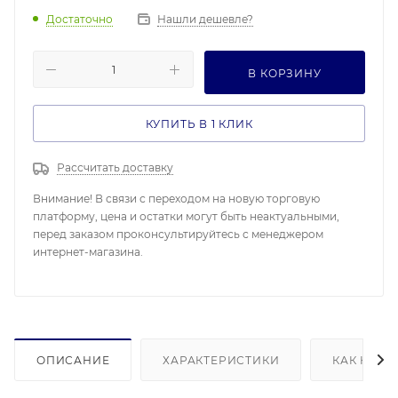
Достаточно
Нашли дешевле?
В КОРЗИНУ
КУПИТЬ В 1 КЛИК
Рассчитать доставку
Внимание! В связи с переходом на новую торговую
платформу, цена и остатки могут быть неактуальными,
перед заказом проконсультируйтесь с менеджером
интернет-магазина.
ОПИСАНИЕ
ХАРАКТЕРИСТИКИ
КАК КУПИ