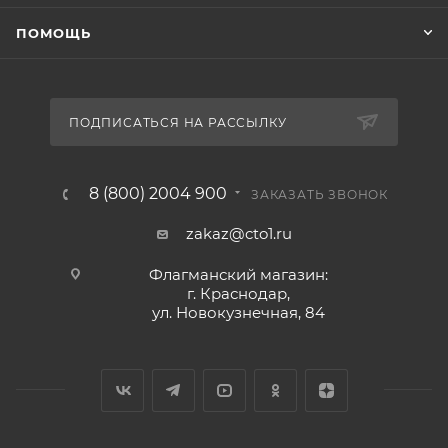
ПОМОЩЬ
ПОДПИСАТЬСЯ НА РАССЫЛКУ
8 (800) 2004 900
ЗАКАЗАТЬ ЗВОНОК
zakaz@cto1.ru
Флагманский магазин:
г. Краснодар,
ул. Новокузнечная, 84