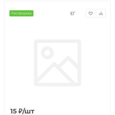
ЕГ
Распродажа
15
₽
/шт