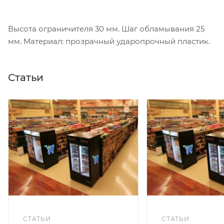
Высота ограничителя 30 мм. Шаг обламывания 25
мм. Материал: прозрачный ударопрочный пластик.
Статьи
СТАТЬИ
СТАТЬИ