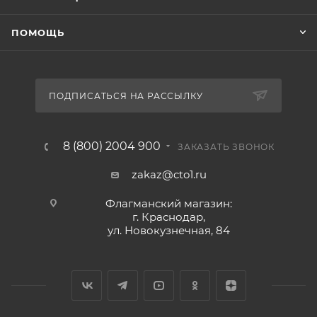
ПОМОЩЬ
ПОДПИСАТЬСЯ НА РАССЫЛКУ
8 (800) 2004 900
ЗАКАЗАТЬ ЗВОНОК
zakaz@cto1.ru
Флагманский магазин:
г. Краснодар,
ул. Новокузнечная, 84