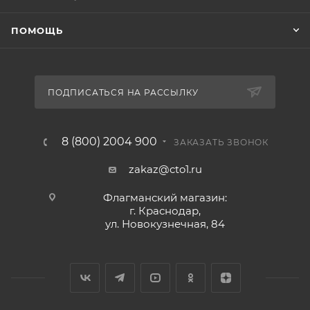
ПОМОЩЬ
ПОДПИСАТЬСЯ НА РАССЫЛКУ
8 (800) 2004 900
ЗАКАЗАТЬ ЗВОНОК
zakaz@cto1.ru
Флагманский магазин:
г. Краснодар,
ул. Новокузнечная, 84