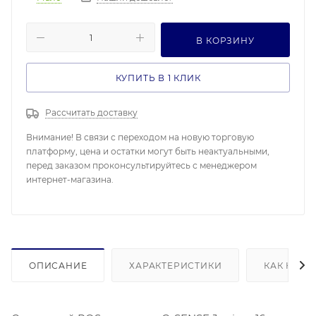
В КОРЗИНУ
КУПИТЬ В 1 КЛИК
Рассчитать доставку
Внимание! В связи с переходом на новую торговую
платформу, цена и остатки могут быть неактуальными,
перед заказом проконсультируйтесь с менеджером
интернет-магазина.
ОПИСАНИЕ
ХАРАКТЕРИСТИКИ
КАК КУПИ