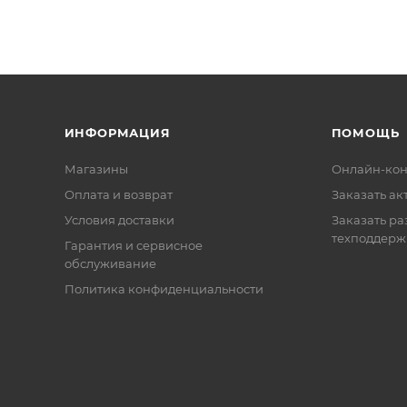
ИНФОРМАЦИЯ
ПОМОЩЬ
Магазины
Онлайн-кон
Оплата и возврат
Заказать ак
Условия доставки
Заказать ра
техподдерж
Гарантия и сервисное
обслуживание
Политика конфиденциальности