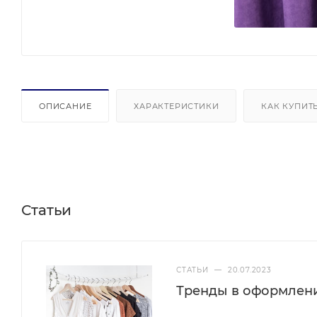
ОПИСАНИЕ
ХАРАКТЕРИСТИКИ
КАК КУПИТ
Статьи
СТАТЬИ
—
20.07.2023
Тренды в оформлен