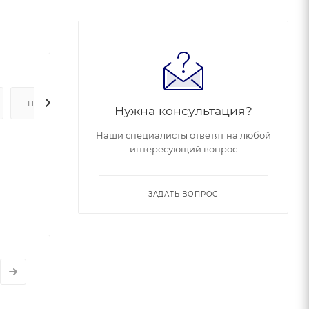
НАЛИЧИЕ
Нужна консультация?
Наши специалисты ответят на любой
интересующий вопрос
ЗАДАТЬ ВОПРОС