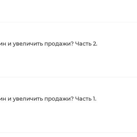
н и увеличить продажи? Часть 2.
н и увеличить продажи? Часть 1.