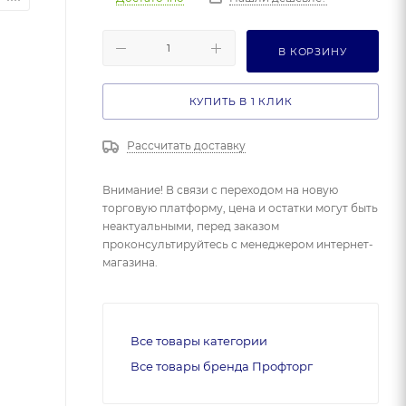
В КОРЗИНУ
КУПИТЬ В 1 КЛИК
Рассчитать доставку
Внимание! В связи с переходом на новую
торговую платформу, цена и остатки могут быть
неактуальными, перед заказом
проконсультируйтесь с менеджером интернет-
магазина.
Все товары категории
Все товары бренда Профторг