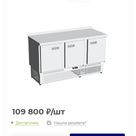
109 800
₽
/шт
Достаточно
Нашли дешевле?