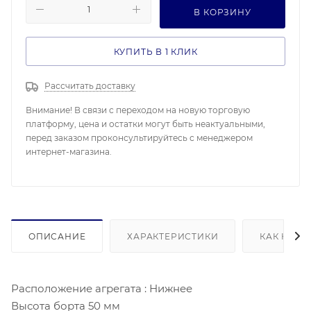
В КОРЗИНУ
КУПИТЬ В 1 КЛИК
Рассчитать доставку
Внимание! В связи с переходом на новую торговую
платформу, цена и остатки могут быть неактуальными,
перед заказом проконсультируйтесь с менеджером
интернет-магазина.
ОПИСАНИЕ
ХАРАКТЕРИСТИКИ
КАК КУПИ
Расположение агрегата : Нижнее
Высота борта 50 мм