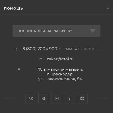
ПОМОЩЬ
ПОДПИСАТЬСЯ НА РАССЫЛКУ
8 (800) 2004 900
ЗАКАЗАТЬ ЗВОНОК
zakaz@cto1.ru
Флагманский магазин:
г. Краснодар,
ул. Новокузнечная, 84