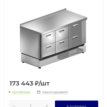
173 443
₽
/шт
Достаточно
Нашли дешевле?
В КОРЗИНУ