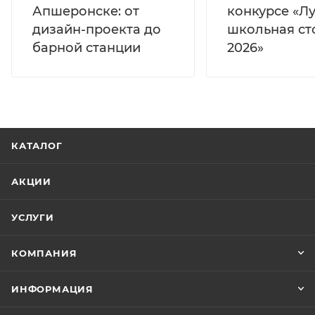
Апшеронске: от
конкурсе «Л
дизайн-проекта до
школьная ст
барной станции
2026»
КАТАЛОГ
АКЦИИ
УСЛУГИ
КОМПАНИЯ
ИНФОРМАЦИЯ