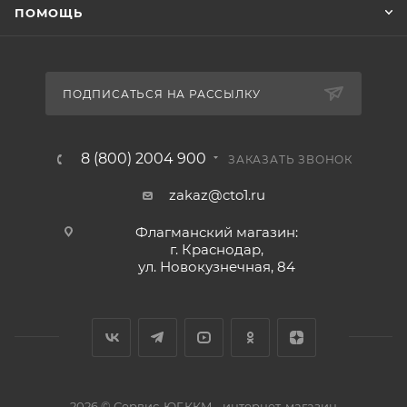
ПОМОЩЬ
ПОДПИСАТЬСЯ НА РАССЫЛКУ
8 (800) 2004 900
ЗАКАЗАТЬ ЗВОНОК
zakaz@cto1.ru
Флагманский магазин:
г. Краснодар,
ул. Новокузнечная, 84
2026 © Сервис-ЮГ-ККМ - интернет-магазин