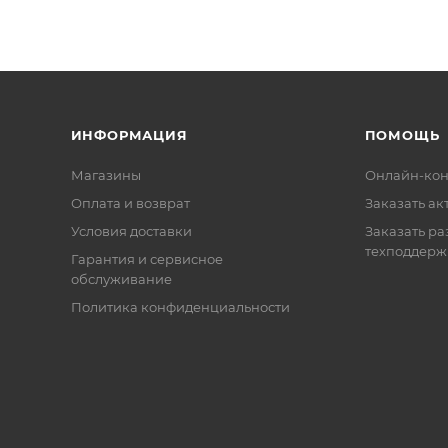
ИНФОРМАЦИЯ
ПОМОЩЬ
Магазины
Онлайн-кон
Оплата и возврат
Заказать ак
Условия доставки
Заказать ра
техподдерж
Гарантия и сервисное
обслуживание
Политика конфиденциальности