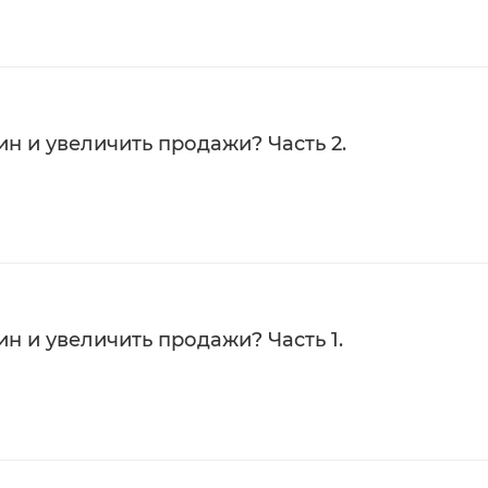
н и увеличить продажи? Часть 2.
н и увеличить продажи? Часть 1.