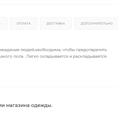
Ь
ОПЛАТА
ДОСТАВКА
ДОПОЛНИТЕЛЬНО
реждения людей,необходима, чтобы предотвратить
зкого пола . Легко складывается и раскладывается.
ии магазина одежды.