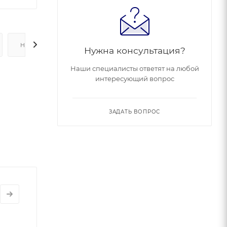
НАЛИЧИЕ
Нужна консультация?
Наши специалисты ответят на любой
интересующий вопрос
ЗАДАТЬ ВОПРОС