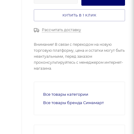
КУПИТЬ В 1 КЛИК
Рассчитать доставку
Внимание! В связи с переходом на новую
торговую платформу, цена и остатки могут быть
неактуальными, перед заказом
проконсультируйтесь с менеджером интернет-
магазина.
Все товары категории
Все товары бренда Симамарт