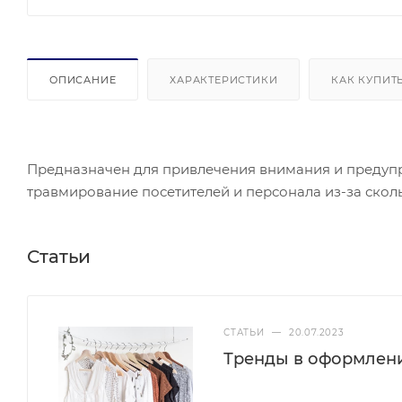
ОПИСАНИЕ
ХАРАКТЕРИСТИКИ
КАК КУПИТ
Предназначен для привлечения внимания и предуп
травмирование посетителей и персонала из-за сколь
Статьи
СТАТЬИ
—
20.07.2023
Тренды в оформлен