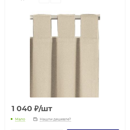
1 040
₽
/шт
Мало
Нашли дешевле?