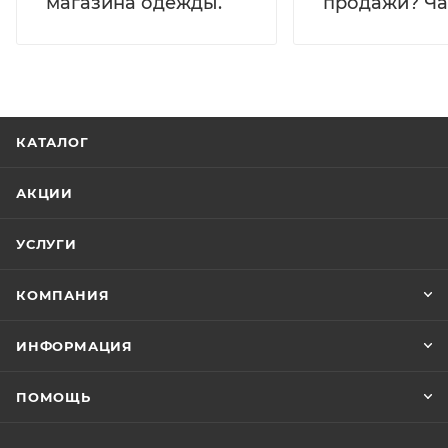
магазина одежды.
продажи? Час
КАТАЛОГ
АКЦИИ
УСЛУГИ
КОМПАНИЯ
ИНФОРМАЦИЯ
ПОМОЩЬ