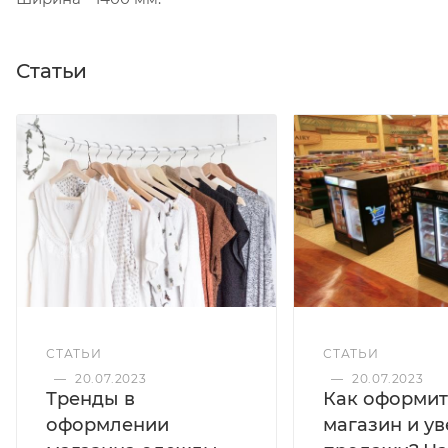
Статьи
СТАТЬИ
СТАТЬИ
—
20.07.2023
—
20.07.2023
Тренды в
Как оформит
оформлении
магазин и у