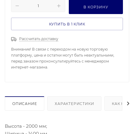
В КОРЗИНУ
КУПИТЬ В 1 КЛИК
Рассчитать доставку
Внимание! В связи с переходом на новую торговую
платформу, цена и остатки могут быть неактуальными,
перед заказом проконсультируйтесь с менеджером
интернет-магазина.
ОПИСАНИЕ
ХАРАКТЕРИСТИКИ
КАК КУПИ
Высота - 2000 мм;
Ширина - 1400 мм.