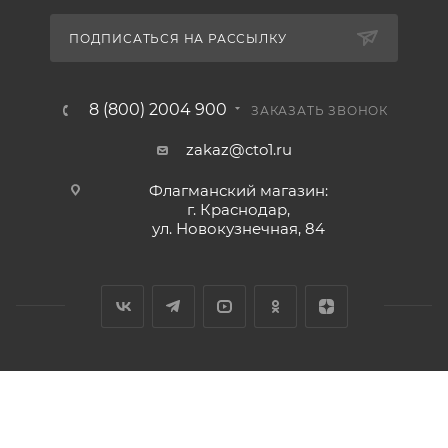
ПОДПИСАТЬСЯ НА РАССЫЛКУ
8 (800) 2004 900
ЗАКАЗАТЬ ЗВОНОК
zakaz@cto1.ru
Флагманский магазин:
г. Краснодар,
ул. Новокузнечная, 84
2026 © Сервис-ЮГ-ККМ - интернет-магазин