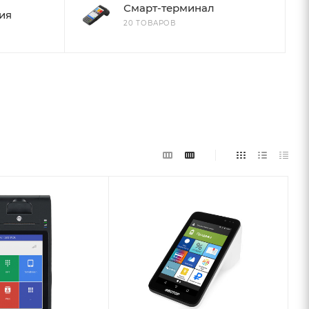
Смарт-терминал
ия
20 ТОВАРОВ