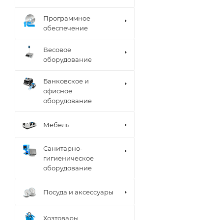
Программное
обеспечение
Весовое
оборудование
Банковское и
офисное
оборудование
Мебель
Санитарно-
гигиеническое
оборудование
Посуда и аксессуары
Хозтовары