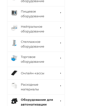
оборудование
Пищевое
оборудование
Нейтральное
оборудование
Стеллажное
оборудование
Торговое
оборудование
Онлайн-кассы
Расходные
материалы
Оборудование для
автоматизации