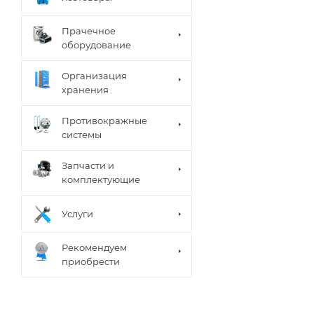
Прачечное
оборудование
Организация
хранения
Противокражные
системы
Запчасти и
комплектующие
Услуги
Рекомендуем
приобрести