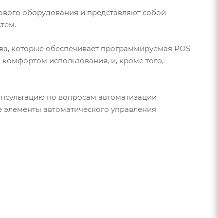
ового оборудования и представляют собой
тем.
ва, которые обеспечивает программируемая POS
 комфортом использования, и, кроме того,
нсультацию по вопросам автоматизации
се элементы автоматического управления