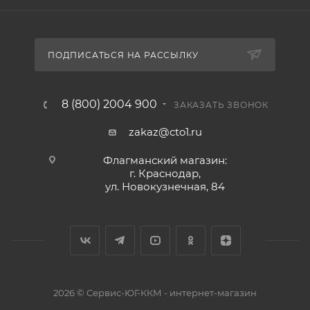
ПОДПИСАТЬСЯ НА РАССЫЛКУ
8 (800) 2004 900
ЗАКАЗАТЬ ЗВОНОК
zakaz@cto1.ru
Флагманский магазин:
г. Краснодар,
ул. Новокузнечная, 84
2026 © Сервис-ЮГ-ККМ - интернет-магазин