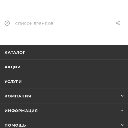
СПИСОК БРЕНДОВ
КАТАЛОГ
АКЦИИ
УСЛУГИ
КОМПАНИЯ
ИНФОРМАЦИЯ
ПОМОЩЬ