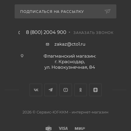
ПОДПИСАТЬСЯ НА РАССЫЛКУ
8 (800) 2004 900
ЗАКАЗАТЬ ЗВОНОК
zakaz@cto1.ru
Флагманский магазин:
г. Краснодар,
ул. Новокузнечная, 84
2026 © Сервис-ЮГ-ККМ - интернет-магазин