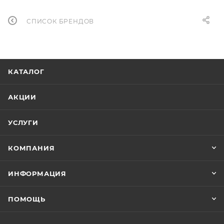
СПИСОК БРЕНДОВ
КАТАЛОГ
АКЦИИ
УСЛУГИ
КОМПАНИЯ
ИНФОРМАЦИЯ
ПОМОЩЬ