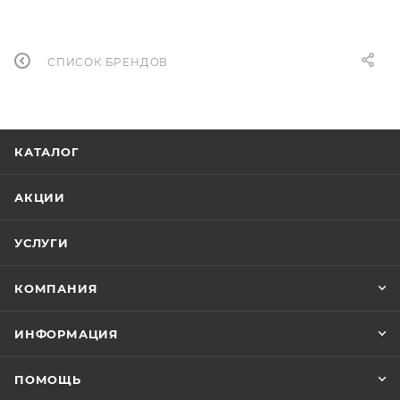
СПИСОК БРЕНДОВ
КАТАЛОГ
АКЦИИ
УСЛУГИ
КОМПАНИЯ
ИНФОРМАЦИЯ
ПОМОЩЬ