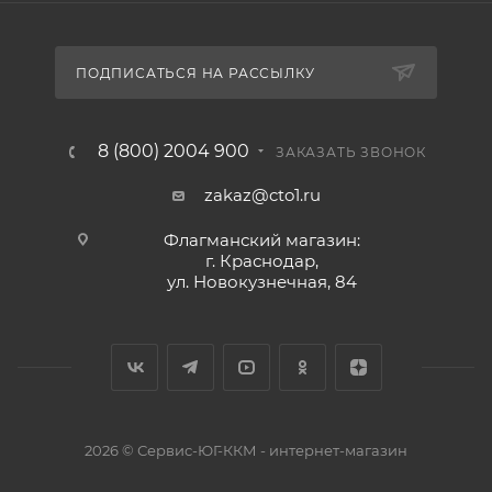
ПОДПИСАТЬСЯ НА РАССЫЛКУ
8 (800) 2004 900
ЗАКАЗАТЬ ЗВОНОК
zakaz@cto1.ru
Флагманский магазин:
г. Краснодар,
ул. Новокузнечная, 84
2026 © Сервис-ЮГ-ККМ - интернет-магазин