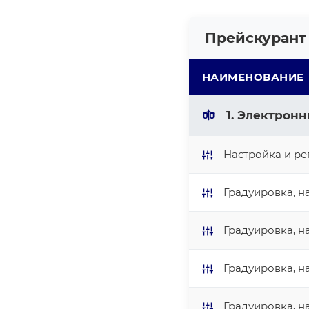
Прейскурант 
НАИМЕНОВАНИЕ
1. Электронн
Настройка и рег
Градуировка, на
Градуировка, на
Градуировка, на
Градуировка, на