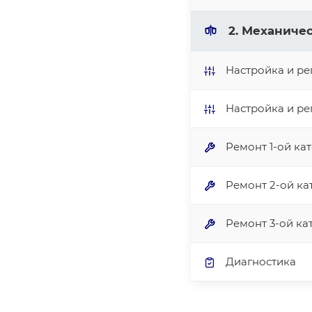
2. Механиче
Настройка и ре
Настройка и ре
Ремонт 1-ой ка
Ремонт 2-ой ка
Ремонт 3-ой ка
Диагностика