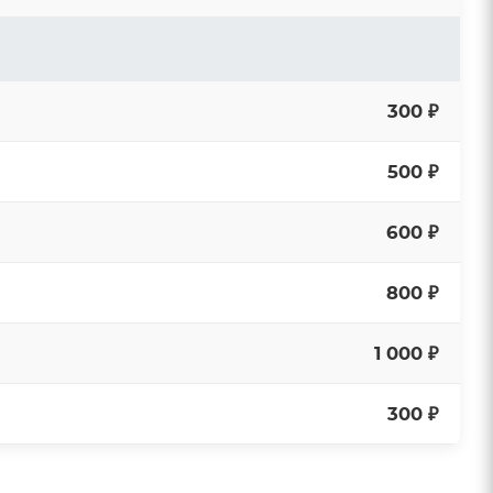
300 ₽
500 ₽
600 ₽
800 ₽
1 000 ₽
300 ₽