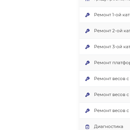
Ремонт 1-ой ка
Ремонт 2-ой ка
Ремонт 3-ой ка
Ремонт платфор
Ремонт весов с 
Ремонт весов с 
Ремонт весов с 
Диагностика