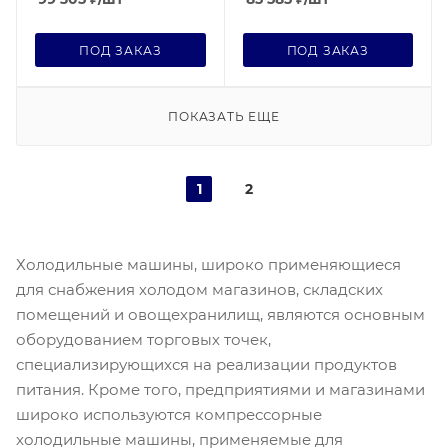
ПОД ЗАКАЗ
ПОД ЗАКАЗ
ПОКАЗАТЬ ЕЩЕ
1
2
Холодильные машины, широко применяющиеся
для снабжения холодом магазинов, складских
помещений и овощехранилищ, являются основным
оборудованием торговых точек,
специализирующихся на реализации продуктов
питания. Кроме того, предприятиями и магазинами
широко используются компрессорные
холодильные машины, применяемые для