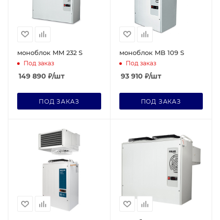
моноблок MM 232 S
моноблок MB 109 S
Под заказ
Под заказ
149 890
₽
/шт
93 910
₽
/шт
ПОД ЗАКАЗ
ПОД ЗАКАЗ