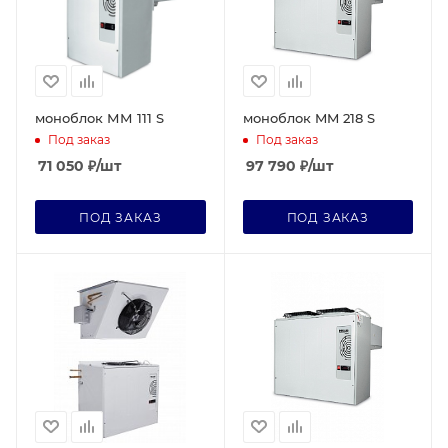
моноблок ММ 111 S
моноблок MM 218 S
Под заказ
Под заказ
71 050
₽
/шт
97 790
₽
/шт
ПОД ЗАКАЗ
ПОД ЗАКАЗ