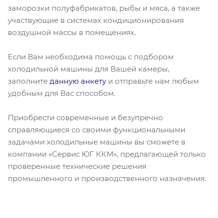
заморозки полуфабрикатов, рыбы и мяса, а также
участвующие в системах кондиционирования
воздушной массы в помещениях.
Если Вам необходима помощь с подбором
холодильной машины для Вашей камеры,
заполните
данную анкету
и отправьте нам любым
удобным для Вас способом.
Приобрести современные и безупречно
справляющиеся со своими функциональными
задачами холодильные машины вы сможете в
компании «Сервис ЮГ ККМ», предлагающей только
проверенные технические решения
промышленного и производственного назначения.