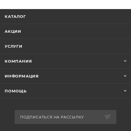
КАТАЛОГ
АКЦИИ
УСЛУГИ
КОМПАНИЯ
ИНФОРМАЦИЯ
ПОМОЩЬ
ПОДПИСАТЬСЯ НА РАССЫЛКУ