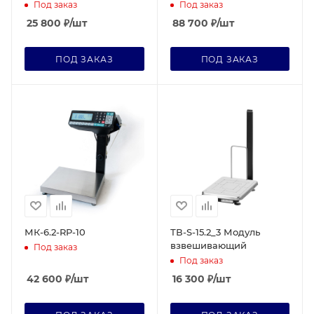
Под заказ
Под заказ
25 800
₽
/шт
88 700
₽
/шт
ПОД ЗАКАЗ
ПОД ЗАКАЗ
МК-6.2-RP-10
ТВ-S-15.2_3 Модуль
взвешивающий
Под заказ
Под заказ
42 600
₽
/шт
16 300
₽
/шт