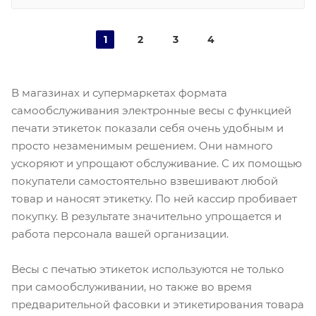
1
2
3
4
В магазинах и супермаркетах формата
самообслуживания электронные весы с функцией
печати этикеток показали себя очень удобным и
просто незаменимым решением. Они намного
ускоряют и упрощают обслуживание. С их помощью
покупатели самостоятельно взвешивают любой
товар и наносят этикетку. По ней кассир пробивает
покупку. В результате значительно упрощается и
работа персонала вашей организации.
Весы с печатью этикеток используются не только
при самообслуживании, но также во время
предварительной фасовки и этикетирования товара