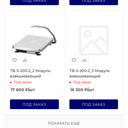
ПОД ЗАКАЗ
ПОД ЗАКАЗ
ТВ-S-200.2_2 Модуль
ТВ-S-200.2_3 Модуль
взвешивающий
взвешивающий
Под заказ
Под заказ
17 600
₽
/шт
16 300
₽
/шт
ПОД ЗАКАЗ
ПОД ЗАКАЗ
ПОКАЗАТЬ ЕЩЕ