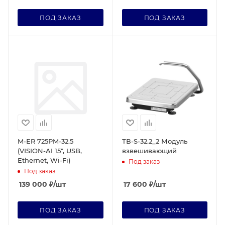
ПОД ЗАКАЗ
ПОД ЗАКАЗ
M-ER 725PM-32.5
ТВ-S-32.2_2 Модуль
(VISION-AI 15", USB,
взвешивающий
Ethernet, Wi-Fi)
Под заказ
Под заказ
139 000
₽
/шт
17 600
₽
/шт
ПОД ЗАКАЗ
ПОД ЗАКАЗ