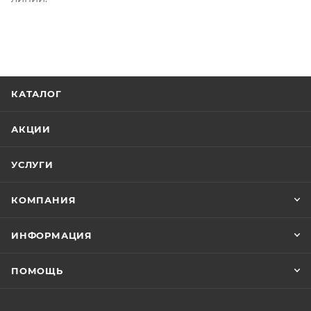
КАТАЛОГ
АКЦИИ
УСЛУГИ
КОМПАНИЯ
ИНФОРМАЦИЯ
ПОМОЩЬ