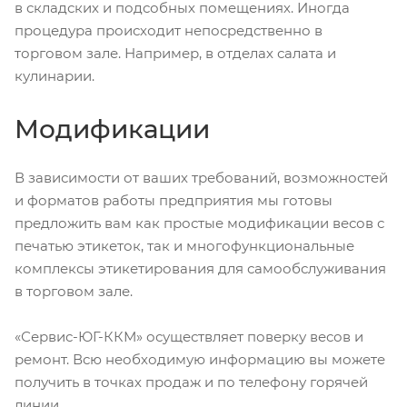
в складских и подсобных помещениях. Иногда
процедура происходит непосредственно в
торговом зале. Например, в отделах салата и
кулинарии.
Модификации
В зависимости от ваших требований, возможностей
и форматов работы предприятия мы готовы
предложить вам как простые модификации весов с
печатью этикеток, так и многофункциональные
комплексы этикетирования для самообслуживания
в торговом зале.
«Сервис-ЮГ-ККМ» осуществляет поверку весов и
ремонт. Всю необходимую информацию вы можете
получить в точках продаж и по телефону горячей
линии.