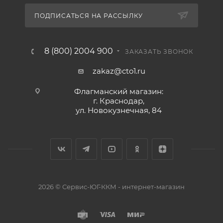
ПОДПИСАТЬСЯ НА РАССЫЛКУ
8 (800) 2004 900
ЗАКАЗАТЬ ЗВОНОК
zakaz@cto1.ru
Флагманский магазин:
г. Краснодар,
ул. Новокузнечная, 84
2026 © Сервис-ЮГ-ККМ - интернет-магазин