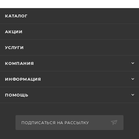
КАТАЛОГ
АКЦИИ
УСЛУГИ
КОМПАНИЯ
ИНФОРМАЦИЯ
ПОМОЩЬ
ПОДПИСАТЬСЯ НА РАССЫЛКУ