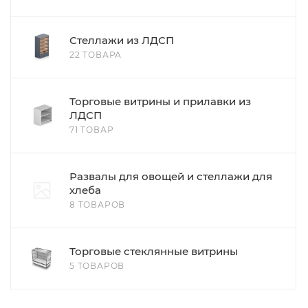
Стеллажи из ЛДСП
22 ТОВАРА
Торговые витрины и прилавки из
ЛДСП
71 ТОВАР
Развалы для овощей и стеллажи для
хлеба
8 ТОВАРОВ
Торговые стеклянные витрины
5 ТОВАРОВ