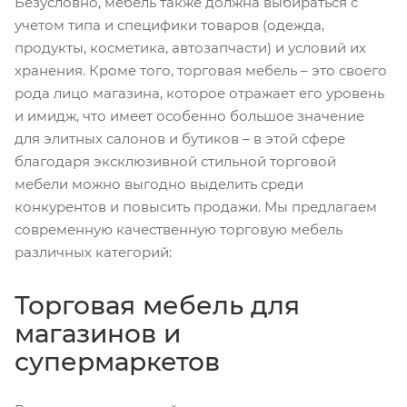
Безусловно, мебель также должна выбираться с
учетом типа и специфики товаров (одежда,
продукты, косметика, автозапчасти) и условий их
хранения. Кроме того, торговая мебель – это своего
рода лицо магазина, которое отражает его уровень
и имидж, что имеет особенно большое значение
для элитных салонов и бутиков – в этой сфере
благодаря эксклюзивной стильной торговой
мебели можно выгодно выделить среди
конкурентов и повысить продажи. Мы предлагаем
современную качественную торговую мебель
различных категорий:
Торговая мебель для
магазинов и
супермаркетов