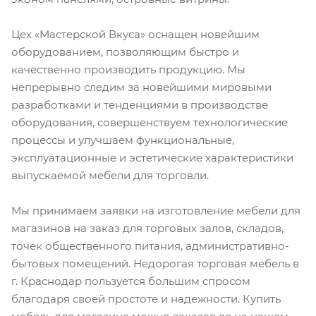
Цех «Мастерской Вкуса» оснащен новейшим
оборудованием, позволяющим быстро и
качественно производить продукцию. Мы
непрерывно следим за новейшими мировыми
разработками и тенденциями в производстве
оборудования, совершенствуем технологические
процессы и улучшаем функциональные,
эксплуатационные и эстетические характеристики
выпускаемой мебели для торговли.
Мы принимаем заявки на изготовление мебели для
магазинов на заказ для торговых залов, складов,
точек общественного питания, административно-
бытовых помещений. Недорогая торговая мебель в
г. Краснодар пользуется большим спросом
благодаря своей простоте и надежности. Купить