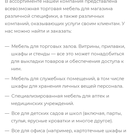
В ассортименте нашей компания представлена
всевозможная торговая мебель для магазина
различной специфики, а также различных
компаний, оказывающих услуги своим клиентам. У
нас можно найти и заказать:
Мебель для торговых залов. Витрины, прилавки,
шкафы и стенды — все это может понадобиться
для выкладки товаров и обеспечения доступа к
ним.
Мебель для служебных помещений, в том числе
шкафы для хранения личных вещей персонала.
Специализированная мебель для аптек и
медицинских учреждений.
Все для детских садов и школ (включая, парты,
стулья, ярусные кроватки и многое другое).
Все для офиса (например, картотечные шкафы и