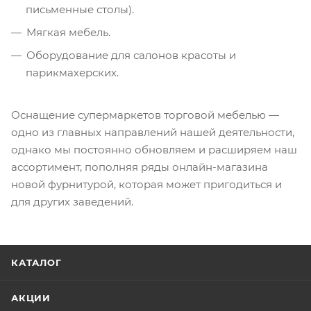
письменные столы).
Мягкая мебель.
Оборудование для салонов красоты и
парикмахерских.
Оснащение супермаркетов торговой мебелью —
одно из главных направлений нашей деятельности,
однако мы постоянно обновляем и расширяем наш
ассортимент, пополняя ряды онлайн-магазина
новой фурнитурой, которая может пригодиться и
для других заведений.
КАТАЛОГ
АКЦИИ