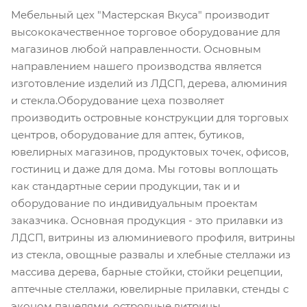
Мебельный цех "Мастерская Вкуса" производит
высококачественное торговое оборудование для
магазинов любой направленности. Основным
направлением нашего производства является
изготовление изделий из ЛДСП, дерева, алюминия
и стекла.Оборудование цеха позволяет
производить островные конструкции для торговых
центров, оборудование для аптек, бутиков,
ювелирных магазинов, продуктовых точек, офисов,
гостиниц и даже для дома. Мы готовы воплощать
как стандартные серии продукции, так и и
оборудование по индивидуальным проектам
заказчика. Основная продукция - это прилавки из
ЛДСП, витрины из алюминиевого профиля, витрины
из стекла, овощные развалы и хлебные стеллажи из
массива дерева, барные стойки, стойки рецепции,
аптечные стеллажи, ювелирные прилавки, стенды с
эконом панелями, островные витрины.