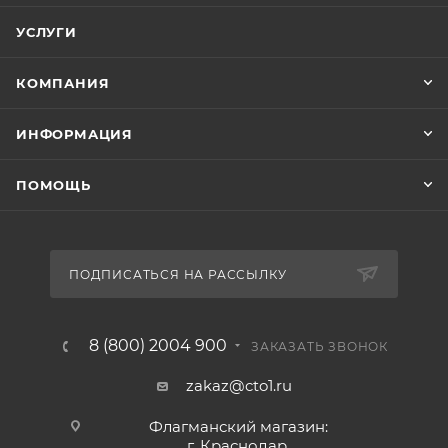
УСЛУГИ
КОМПАНИЯ
ИНФОРМАЦИЯ
ПОМОЩЬ
ПОДПИСАТЬСЯ НА РАССЫЛКУ
8 (800) 2004 900
ЗАКАЗАТЬ ЗВОНОК
zakaz@cto1.ru
Флагманский магазин:
г. Краснодар,