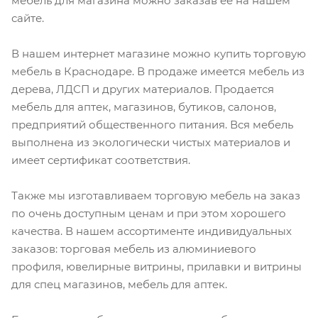
мебель для магазина можно заказав ее на нашем
сайте.
В нашем интернет магазине можно купить торговую
мебель в Краснодаре. В продаже имеется мебель из
дерева, ЛДСП и других материалов. Продается
мебель для аптек, магазинов, бутиков, салонов,
предприятий общественного питания. Вся мебель
выполнена из экологически чистых материалов и
имеет сертификат соответствия.
Также мы изготавливаем торговую мебель на заказ
по очень доступным ценам и при этом хорошего
качества. В нашем ассортименте индивидуальных
заказов: торговая мебель из алюминиевого
профиля, ювелирные витрины, прилавки и витрины
для спец магазинов, мебель для аптек.