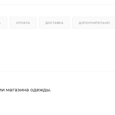
Ь
ОПЛАТА
ДОСТАВКА
ДОПОЛНИТЕЛЬНО
ии магазина одежды.