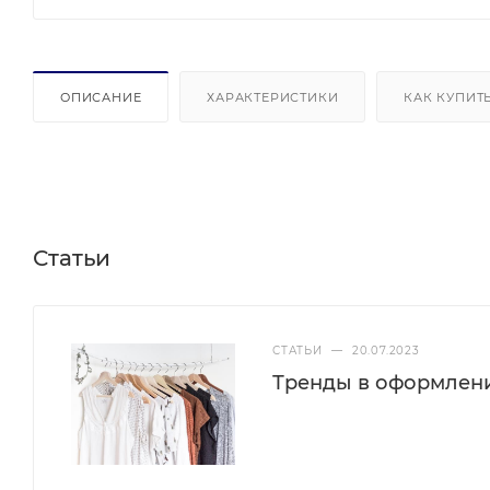
ОПИСАНИЕ
ХАРАКТЕРИСТИКИ
КАК КУПИТ
Статьи
СТАТЬИ
—
20.07.2023
Тренды в оформлен