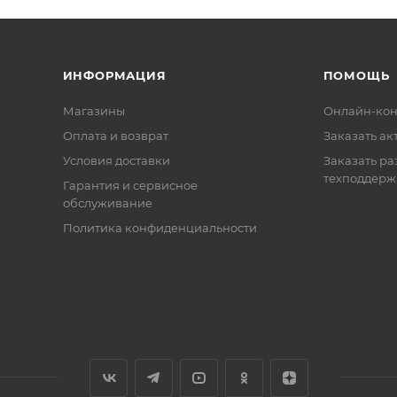
ИНФОРМАЦИЯ
ПОМОЩЬ
Магазины
Онлайн-кон
Оплата и возврат
Заказать ак
Условия доставки
Заказать ра
техподдерж
Гарантия и сервисное
обслуживание
Политика конфиденциальности