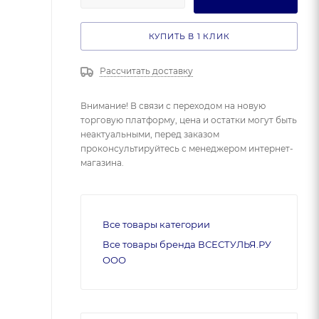
КУПИТЬ В 1 КЛИК
Рассчитать доставку
Внимание! В связи с переходом на новую
торговую платформу, цена и остатки могут быть
неактуальными, перед заказом
проконсультируйтесь с менеджером интернет-
магазина.
Все товары категории
Все товары бренда ВСЕСТУЛЬЯ.РУ
ООО