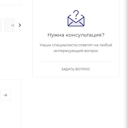
НАЛИЧИЕ
Нужна консультация?
Наши специалисты ответят на любой
интересующий вопрос
ЗАДАТЬ ВОПРОС