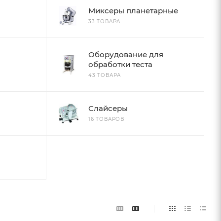
Миксеры планетарные
33 ТОВАРА
Оборудование для
обработки теста
43 ТОВАРА
Слайсеры
16 ТОВАРОВ