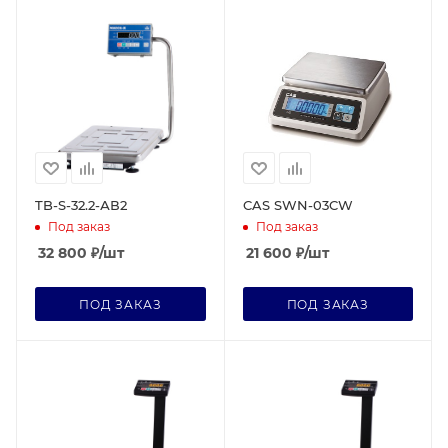
TB-S-32.2-АВ2
CAS SWN-03CW
Под заказ
Под заказ
32 800
₽
/шт
21 600
₽
/шт
ПОД ЗАКАЗ
ПОД ЗАКАЗ