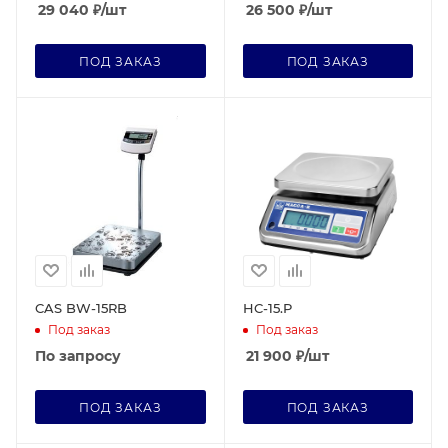
29 040
₽
/шт
26 500
₽
/шт
ПОД ЗАКАЗ
ПОД ЗАКАЗ
CAS BW-15RB
HC-15.P
Под заказ
Под заказ
По запросу
21 900
₽
/шт
ПОД ЗАКАЗ
ПОД ЗАКАЗ