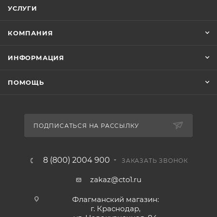
УСЛУГИ
КОМПАНИЯ
ИНФОРМАЦИЯ
ПОМОЩЬ
ПОДПИСАТЬСЯ НА РАССЫЛКУ
8 (800) 2004 900
ЗАКАЗАТЬ ЗВОНОК
zakaz@cto1.ru
Флагманский магазин:
г. Краснодар,