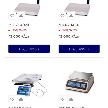
МК-3.2-АВ20
МК-6.2-АВ20
Под заказ
Под заказ
13 000
₽
/шт
13 000
₽
/шт
ПОД ЗАКАЗ
ПОД ЗАКАЗ