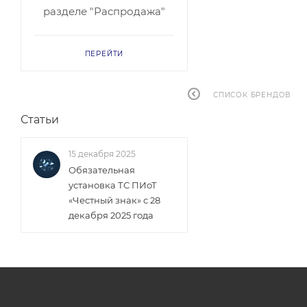
разделе "Распродажа"
ПЕРЕЙТИ
СПИСОК БРЕНДОВ
Статьи
15 декабря 2025
Обязательная
установка ТС ПИоТ
«Честный знак» с 28
декабря 2025 года