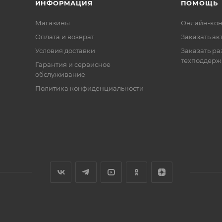
ИНФОРМАЦИЯ
ПОМОЩЬ
Магазины
Онлайн-кон
Оплата и возврат
Заказать ак
Условия доставки
Заказать ра
техподдерж
Гарантия и сервисное
обслуживание
Политика конфиденциальности