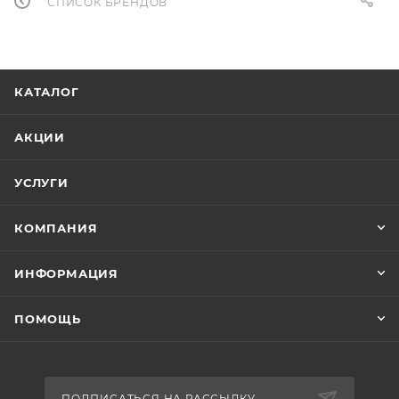
СПИСОК БРЕНДОВ
КАТАЛОГ
АКЦИИ
УСЛУГИ
КОМПАНИЯ
ИНФОРМАЦИЯ
ПОМОЩЬ
ПОДПИСАТЬСЯ НА РАССЫЛКУ