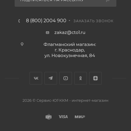
8 (800) 2004 900
ЗАКАЗАТЬ ЗВОНОК
zakaz@cto1.ru
Флагманский магазин:
г. Краснодар,
ул. Новокузнечная, 84
2026 © Сервис-ЮГ-ККМ - интернет-магазин