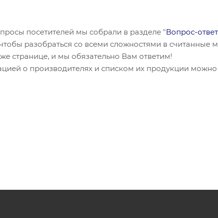
просы посетителей мы собрали в разделе "
Вопрос-ответ
, чтобы разобраться со всеми сложностями в считанные м
 же странице, и мы обязательно Вам ответим!
ацией о производителях и списком их продукции можно 