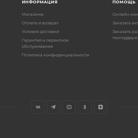
ИНФОРМАЦИЯ
ПОМОЩЬ
Магазины
Онлайн-кон
Оплата и возврат
Заказать ак
Условия доставки
Заказать ра
техподдерж
Гарантия и сервисное
обслуживание
Политика конфиденциальности