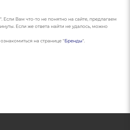
". Если Вам что-то не понятно на сайте, предлагаем
инуты. Если же ответа найти не удалось, можно
ознакомиться на странице "
Бренды
".