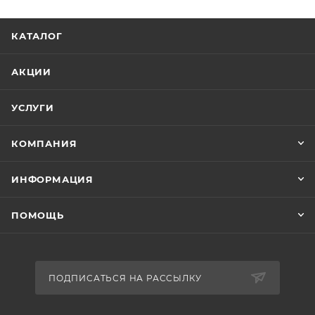
КАТАЛОГ
АКЦИИ
УСЛУГИ
КОМПАНИЯ
ИНФОРМАЦИЯ
ПОМОЩЬ
ПОДПИСАТЬСЯ НА РАССЫЛКУ