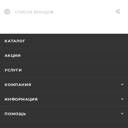
СПИСОК БРЕНДОВ
КАТАЛОГ
АКЦИИ
УСЛУГИ
КОМПАНИЯ
ИНФОРМАЦИЯ
ПОМОЩЬ