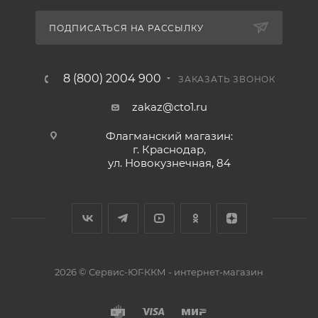
ПОДПИСАТЬСЯ НА РАССЫЛКУ
8 (800) 2004 900
ЗАКАЗАТЬ ЗВОНОК
zakaz@cto1.ru
Флагманский магазин:
г. Краснодар,
ул. Новокузнечная, 84
2026 © Сервис-ЮГ-ККМ - интернет-магазин