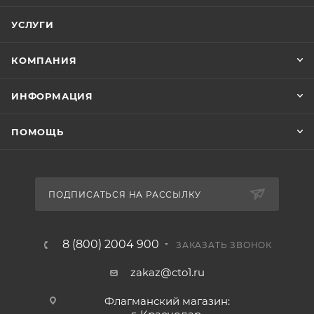
УСЛУГИ
КОМПАНИЯ
ИНФОРМАЦИЯ
ПОМОЩЬ
ПОДПИСАТЬСЯ НА РАССЫЛКУ
8 (800) 2004 900
ЗАКАЗАТЬ ЗВОНОК
zakaz@cto1.ru
Флагманский магазин: