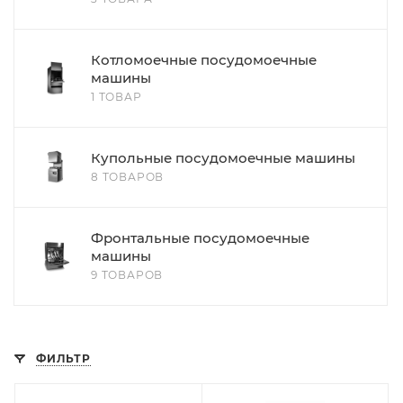
Котломоечные посудомоечные
машины
1 ТОВАР
Купольные посудомоечные машины
8 ТОВАРОВ
Фронтальные посудомоечные
машины
9 ТОВАРОВ
ФИЛЬТР