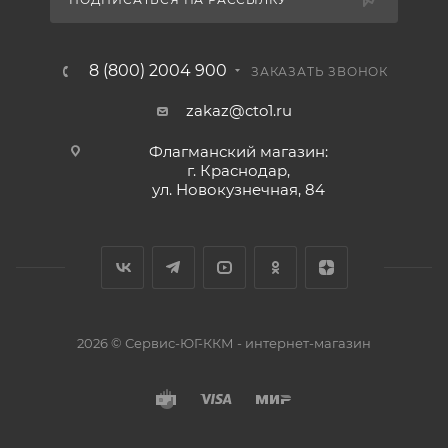
8 (800) 2004 900
ЗАКАЗАТЬ ЗВОНОК
zakaz@cto1.ru
Флагманский магазин:
г. Краснодар,
ул. Новокузнечная, 84
2026 © Сервис-ЮГ-ККМ - интернет-магазин