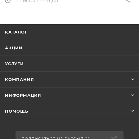
СПИСОК БРЕНДОВ
КАТАЛОГ
АКЦИИ
УСЛУГИ
КОМПАНИЯ
ИНФОРМАЦИЯ
ПОМОЩЬ
ПОДПИСАТЬСЯ НА РАССЫЛКУ