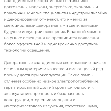
Светодиодные декоративные светильники
долговечны, надежны, энергоёмки, экономны и
практичны. Многие специалисты индустрии дизайна
и декорирования отмечают, что именно за
светодиодными декоративными светильниками
будущее индустрии освещения. В данный момент
на рынке освещения не предвидится появления
более эффективной и одновременно доступной
технологии освещения.
Декоративные светодиодные светильники отвечают
основным критериям качества и имеют целый ряд
преимуществ при эксплуатации. Такие лампы
отличает особенно низкое электропотребление,
гарантированный долгий срок пригодности к
эксплуатации, прочность и безопасность
конструкции, отсутствие мерцания и
ультрафиолетового излучения, отсутствие шума,