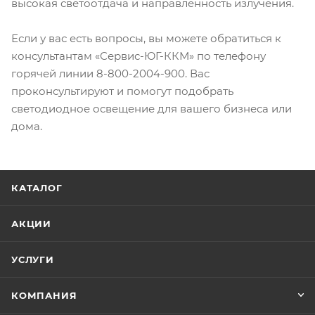
высокая светоотдача и направленность излучения.
Если у вас есть вопросы, вы можете обратиться к
консультантам «Сервис-ЮГ-ККМ» по телефону
горячей линии 8-800-2004-900. Вас
проконсультируют и помогут подобрать
светодиодное освещение для вашего бизнеса или
дома.
КАТАЛОГ
АКЦИИ
УСЛУГИ
КОМПАНИЯ