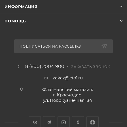
ИНФОРМАЦИЯ
ПОМОЩЬ
ПОДПИСАТЬСЯ НА РАССЫЛКУ
8 (800) 2004 900
ЗАКАЗАТЬ ЗВОНОК
zakaz@cto1.ru
Флагманский магазин:
г. Краснодар,
ул. Новокузнечная, 84