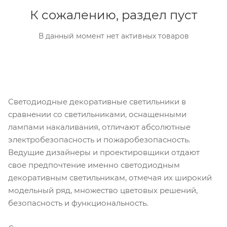
К сожалению, раздел пуст
В данный момент нет активных товаров
Светодиодные декоративные светильники в
сравнении со светильниками, оснащенными
лампами накаливания, отличают абсолютные
электробезопасность и пожаробезопасность.
Ведущие дизайнеры и проектировщики отдают
свое предпочтение именно светодиодным
декоративным светильникам, отмечая их широкий
модельный ряд, множество цветовых решений,
безопасность и функциональность.