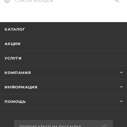
СПИСОК БРЕНДОВ
КАТАЛОГ
АКЦИИ
УСЛУГИ
КОМПАНИЯ
ИНФОРМАЦИЯ
ПОМОЩЬ
ПОДПИСАТЬСЯ НА РАССЫЛКУ