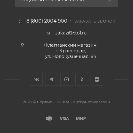
8 (800) 2004 900
ЗАКАЗАТЬ ЗВОНОК
zakaz@cto1.ru
Флагманский магазин:
г. Краснодар,
ул. Новокузнечная, 84
2026 © Сервис-ЮГ-ККМ - интернет-магазин