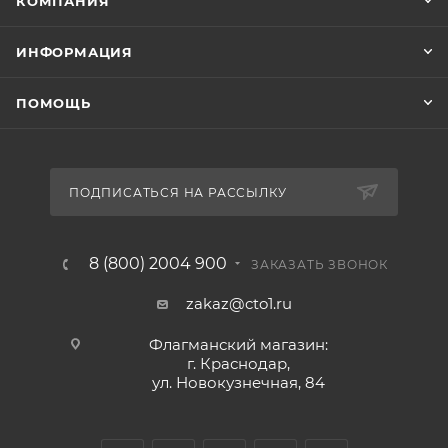
КОМПАНИЯ
ИНФОРМАЦИЯ
ПОМОЩЬ
ПОДПИСАТЬСЯ НА РАССЫЛКУ
8 (800) 2004 900
ЗАКАЗАТЬ ЗВОНОК
zakaz@cto1.ru
Флагманский магазин:
г. Краснодар,
ул. Новокузнечная, 84