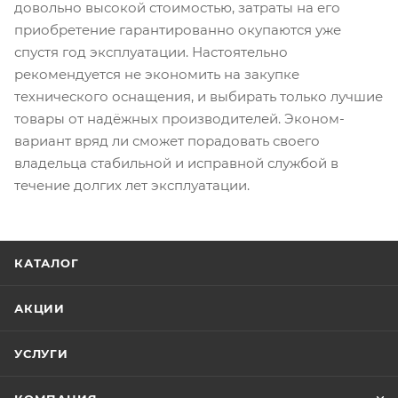
довольно высокой стоимостью, затраты на его
приобретение гарантированно окупаются уже
спустя год эксплуатации. Настоятельно
рекомендуется не экономить на закупке
технического оснащения, и выбирать только лучшие
товары от надёжных производителей. Эконом-
вариант вряд ли сможет порадовать своего
владельца стабильной и исправной службой в
течение долгих лет эксплуатации.
КАТАЛОГ
АКЦИИ
УСЛУГИ