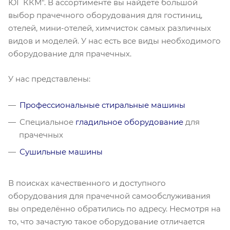
ЮГ ККМ". В ассортименте вы найдёте большой
выбор прачечного оборудования для гостиниц,
отелей, мини-отелей, химчисток самых различных
видов и моделей. У нас есть все виды необходимого
оборудование для прачечных.
У нас представлены:
Профессиональные стиральные машины
Специальное
гладильное оборудование
для
прачечных
Сушильные машины
В поисках качественного и доступного
оборудования для прачечной самообслуживания
вы определённо обратились по адресу. Несмотря на
то, что зачастую такое оборудование отличается