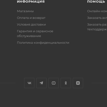
ИНФОРМАЦИЯ
ПОМОЩЬ
Магазины
Онлайн-кон
Оплата и возврат
Заказать ак
Условия доставки
Заказать ра
техподдерж
Гарантия и сервисное
обслуживание
Политика конфиденциальности