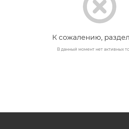
К сожалению, раздел
В данный момент нет активных т