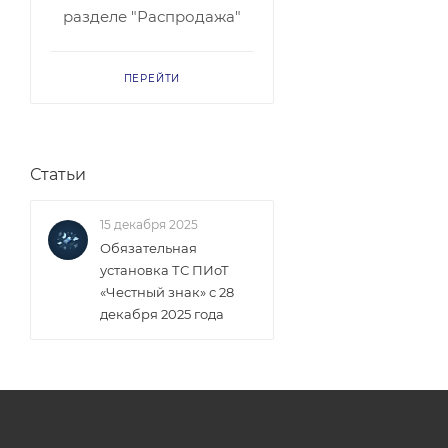
разделе "Распродажа"
ПЕРЕЙТИ
Статьи
15 декабря 2025
Обязательная
установка ТС ПИоТ
«Честный знак» с 28
декабря 2025 года