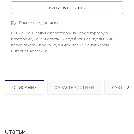
КУПИТЬ В 1 КЛИК
Рассчитать доставку
Внимание! В связи с переходом на новую торговую
платформу, цена и остатки могут быть неактуальными,
перед заказом проконсультируйтесь с менеджером
интернет-магазина.
ОПИСАНИЕ
ХАРАКТЕРИСТИКИ
КАК КУПИ
Статьи