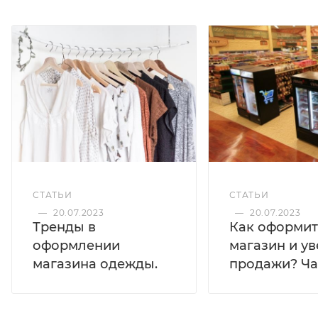
СТАТЬИ
СТАТЬИ
—
20.07.2023
—
20.07.2023
Тренды в
Как оформит
оформлении
магазин и у
магазина одежды.
продажи? Час