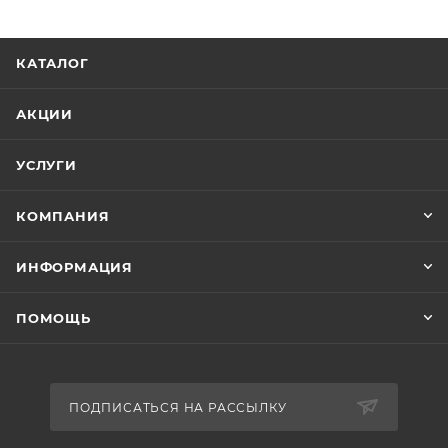
КАТАЛОГ
АКЦИИ
УСЛУГИ
КОМПАНИЯ
ИНФОРМАЦИЯ
ПОМОЩЬ
ПОДПИСАТЬСЯ НА РАССЫЛКУ