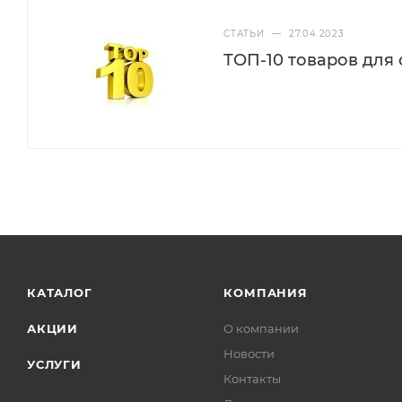
СТАТЬИ
—
27.04.2023
ТОП-10 товаров для
КАТАЛОГ
КОМПАНИЯ
АКЦИИ
О компании
Новости
УСЛУГИ
Контакты