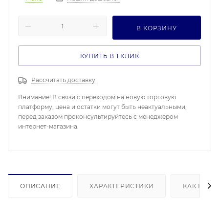
В КОРЗИНУ
КУПИТЬ В 1 КЛИК
Рассчитать доставку
Внимание! В связи с переходом на новую торговую
платформу, цена и остатки могут быть неактуальными,
перед заказом проконсультируйтесь с менеджером
интернет-магазина.
ОПИСАНИЕ
ХАРАКТЕРИСТИКИ
КАК КУПИ