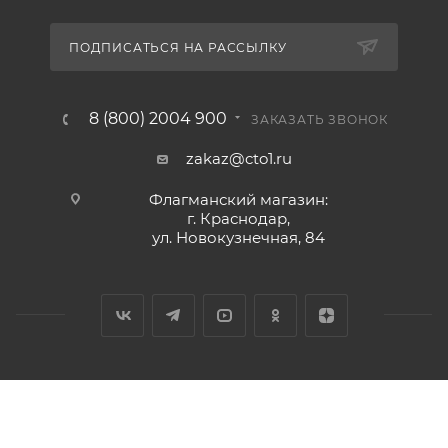
ПОДПИСАТЬСЯ НА РАССЫЛКУ
8 (800) 2004 900
ЗАКАЗАТЬ ЗВОНОК
zakaz@cto1.ru
Флагманский магазин:
г. Краснодар,
ул. Новокузнечная, 84
2026 © Сервис-ЮГ-ККМ - интернет-магазин