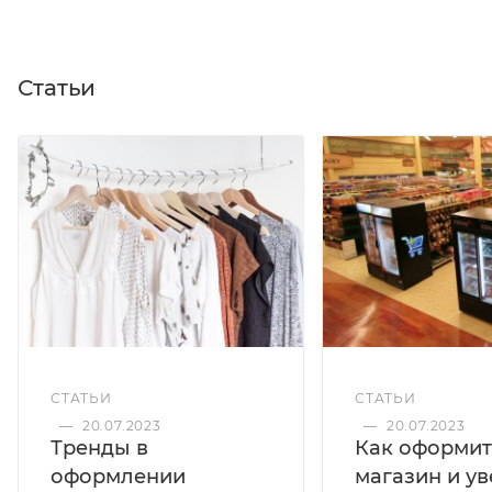
Статьи
СТАТЬИ
СТАТЬИ
—
20.07.2023
—
20.07.2023
Тренды в
Как оформит
оформлении
магазин и у