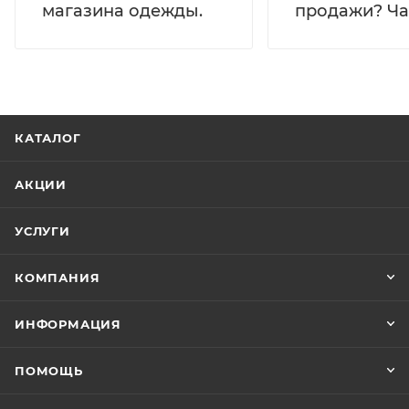
магазина одежды.
продажи? Час
КАТАЛОГ
АКЦИИ
УСЛУГИ
КОМПАНИЯ
ИНФОРМАЦИЯ
ПОМОЩЬ