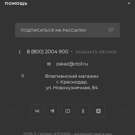
ПОМОЩЬ
ПОДПИСАТЬСЯ НА РАССЫЛКУ
8 (800) 2004 900
ЗАКАЗАТЬ ЗВОНОК
zakaz@cto1.ru
Флагманский магазин:
г. Краснодар,
ул. Новокузнечная, 84
2026 © Сервис-ЮГ-ККМ - интернет-магазин