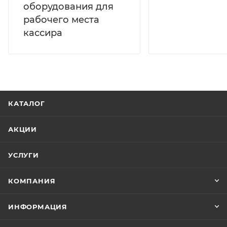
оборудования для
рабочего места
кассира
КАТАЛОГ
АКЦИИ
УСЛУГИ
КОМПАНИЯ
ИНФОРМАЦИЯ