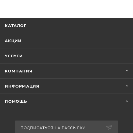
КАТАЛОГ
АКЦИИ
УСЛУГИ
КОМПАНИЯ
ИНФОРМАЦИЯ
ПОМОЩЬ
ПОДПИСАТЬСЯ НА РАССЫЛКУ