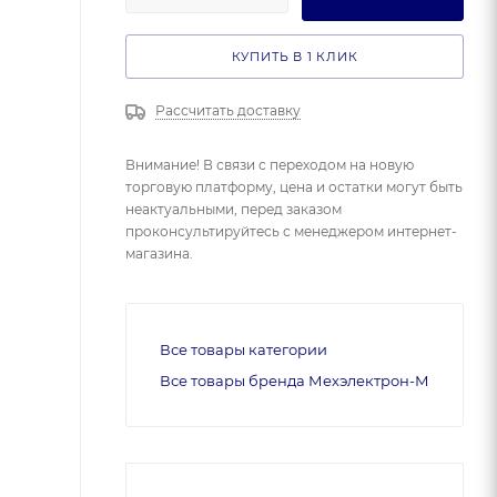
КУПИТЬ В 1 КЛИК
Рассчитать доставку
Внимание! В связи с переходом на новую
торговую платформу, цена и остатки могут быть
неактуальными, перед заказом
проконсультируйтесь с менеджером интернет-
магазина.
Все товары категории
Все товары бренда Мехэлектрон-М