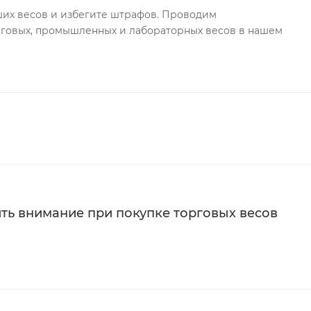
ших весов и избегите штрафов. Проводим
говых, промышленных и лабораторных весов в нашем
ить внимание при покупке торговых весов