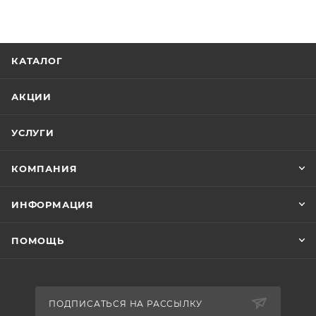
КАТАЛОГ
АКЦИИ
УСЛУГИ
КОМПАНИЯ
ИНФОРМАЦИЯ
ПОМОЩЬ
ПОДПИСАТЬСЯ НА РАССЫЛКУ