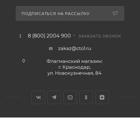
ПОДПИСАТЬСЯ НА РАССЫЛКУ
8 (800) 2004 900
ЗАКАЗАТЬ ЗВОНОК
zakaz@cto1.ru
Флагманский магазин:
г. Краснодар,
ул. Новокузнечная, 84
2026 © Сервис-ЮГ-ККМ - интернет-магазин