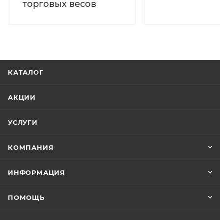
торговых весов
КАТАЛОГ
АКЦИИ
УСЛУГИ
КОМПАНИЯ
ИНФОРМАЦИЯ
ПОМОЩЬ