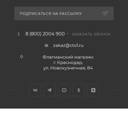
ПОДПИСАТЬСЯ НА РАССЫЛКУ
8 (800) 2004 900
ЗАКАЗАТЬ ЗВОНОК
zakaz@cto1.ru
Флагманский магазин:
г. Краснодар,
ул. Новокузнечная, 84
2026 © Сервис-ЮГ-ККМ - интернет-магазин