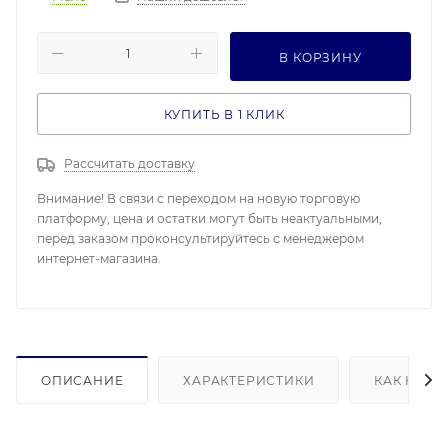
В КОРЗИНУ
КУПИТЬ В 1 КЛИК
Рассчитать доставку
Внимание! В связи с переходом на новую торговую
платформу, цена и остатки могут быть неактуальными,
перед заказом проконсультируйтесь с менеджером
интернет-магазина.
ОПИСАНИЕ
ХАРАКТЕРИСТИКИ
КАК КУПИ