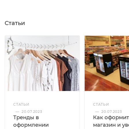
Статьи
СТАТЬИ
СТАТЬИ
—
20.07.2023
—
20.07.2023
Тренды в
Как оформит
оформлении
магазин и у