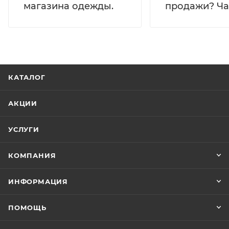
магазина одежды.
продажи? Час
КАТАЛОГ
АКЦИИ
УСЛУГИ
КОМПАНИЯ
ИНФОРМАЦИЯ
ПОМОЩЬ