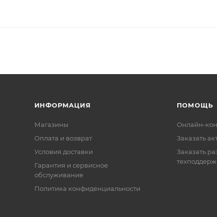
ИНФОРМАЦИЯ
ПОМОЩЬ
Магазины
Онлайн-кон
Оплата и возврат
Заказать ак
Условия доставки
Заказать ра
техподдерж
Гарантия и сервисное
обслуживание
Политика конфиденциальности