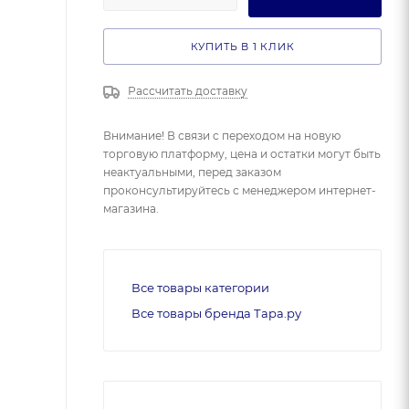
КУПИТЬ В 1 КЛИК
Рассчитать доставку
Внимание! В связи с переходом на новую
торговую платформу, цена и остатки могут быть
неактуальными, перед заказом
проконсультируйтесь с менеджером интернет-
магазина.
Все товары категории
Все товары бренда Тара.ру