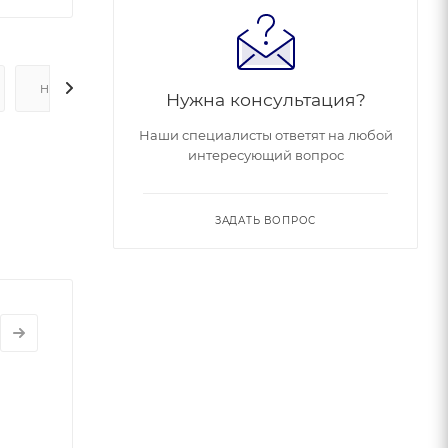
НАЛИЧИЕ
Нужна консультация?
Наши специалисты ответят на любой
интересующий вопрос
ЗАДАТЬ ВОПРОС