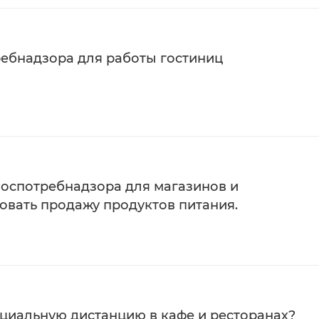
ебнадзора для работы гостиниц
оспотребнадзора для магазинов и
овать продажу продуктов питания.
оциальную дистанцию в кафе и ресторанах?