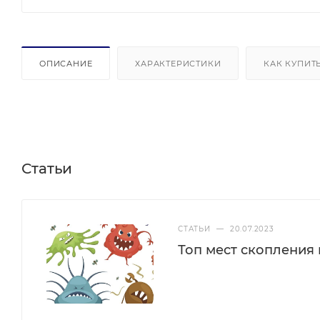
ОПИСАНИЕ
ХАРАКТЕРИСТИКИ
КАК КУПИТ
Статьи
СТАТЬИ
—
20.07.2023
Топ мест скопления