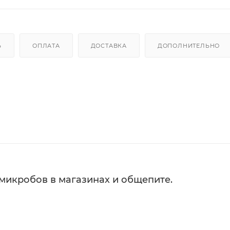
Ь
ОПЛАТА
ДОСТАВКА
ДОПОЛНИТЕЛЬНО
 микробов в магазинах и общепите.