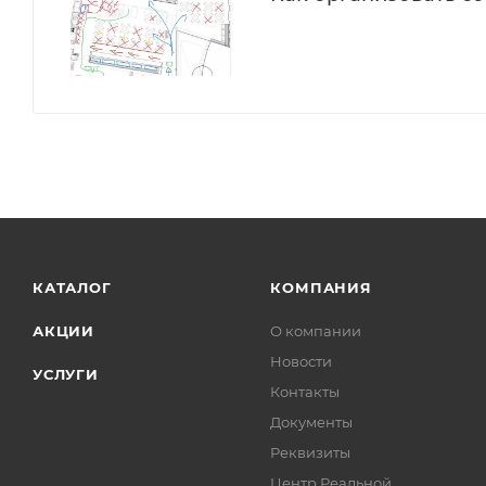
КАТАЛОГ
КОМПАНИЯ
АКЦИИ
О компании
Новости
УСЛУГИ
Контакты
Документы
Реквизиты
Центр Реальной