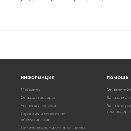
ИНФОРМАЦИЯ
ПОМОЩЬ
Магазины
Онлайн-кон
Оплата и возврат
Заказать ак
Условия доставки
Заказать ра
техподдерж
Гарантия и сервисное
обслуживание
Политика конфиденциальности