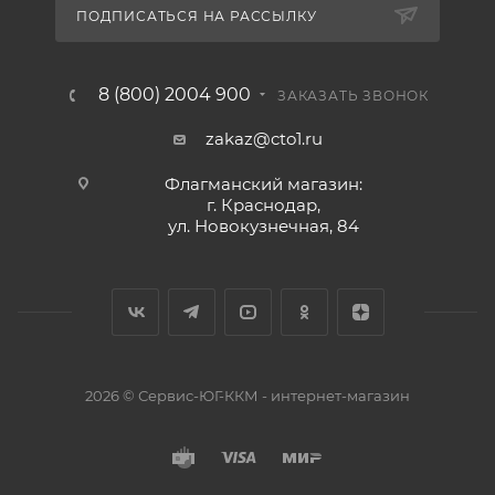
ПОДПИСАТЬСЯ НА РАССЫЛКУ
8 (800) 2004 900
ЗАКАЗАТЬ ЗВОНОК
zakaz@cto1.ru
Флагманский магазин:
г. Краснодар,
ул. Новокузнечная, 84
2026 © Сервис-ЮГ-ККМ - интернет-магазин