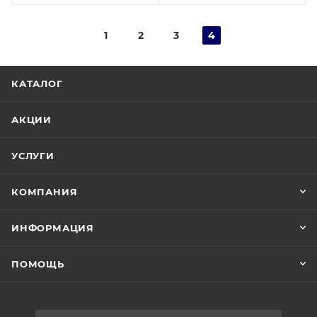
1
2
3
4
КАТАЛОГ
АКЦИИ
УСЛУГИ
КОМПАНИЯ
ИНФОРМАЦИЯ
ПОМОЩЬ