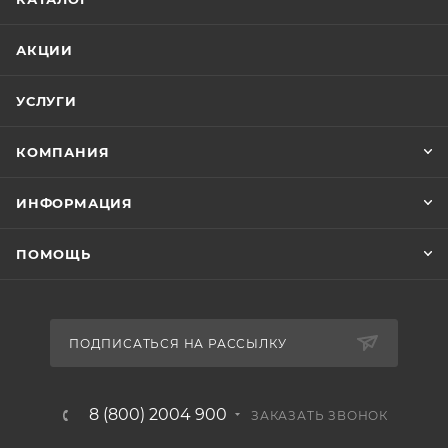
АКЦИИ
УСЛУГИ
КОМПАНИЯ
ИНФОРМАЦИЯ
ПОМОЩЬ
ПОДПИСАТЬСЯ НА РАССЫЛКУ
8 (800) 2004 900
ЗАКАЗАТЬ ЗВОНОК